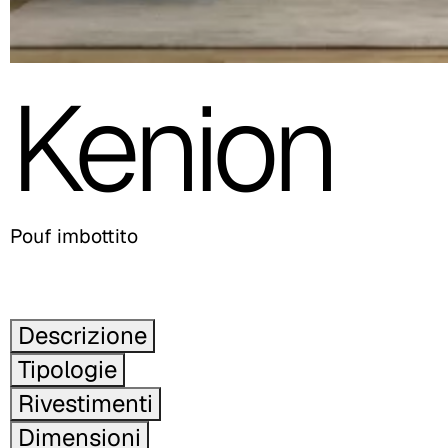
Kenion
Pouf imbottito
Descrizione
Tipologie
Rivestimenti
Dimensioni