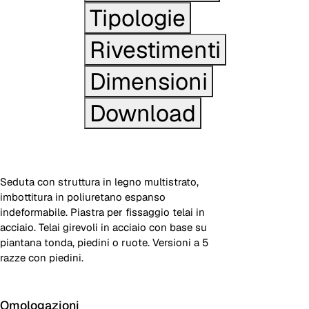
Tipologie
Rivestimenti
Dimensioni
Download
Seduta con struttura in legno multistrato,
imbottitura in poliuretano espanso
indeformabile. Piastra per fissaggio telai in
acciaio. Telai girevoli in acciaio con base su
piantana tonda, piedini o ruote. Versioni a 5
razze con piedini.
Omologazioni