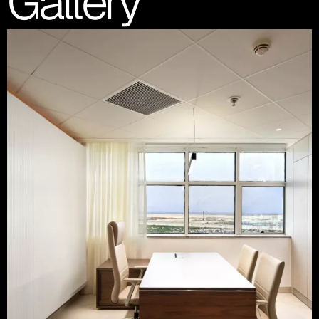
Gallery