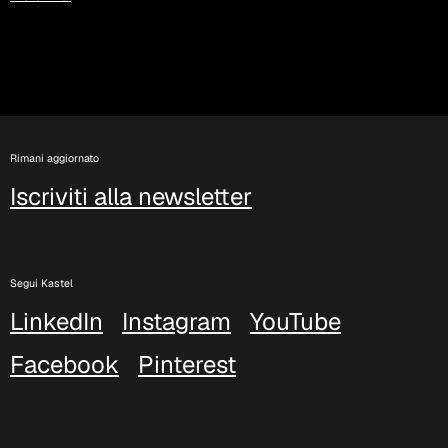
Rimani aggiornato
Iscriviti alla newsletter
Segui Kastel
LinkedIn
Instagram
YouTube
Facebook
Pinterest