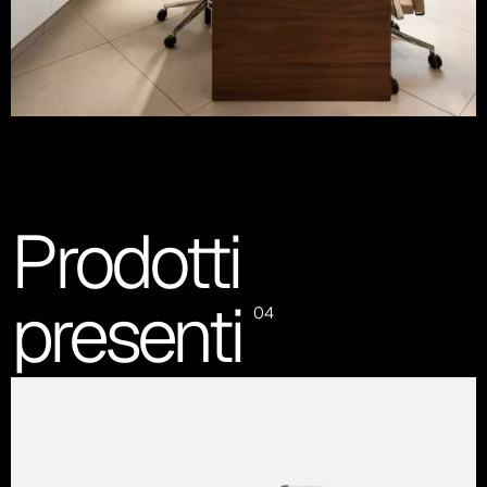
Prodotti
presenti
04