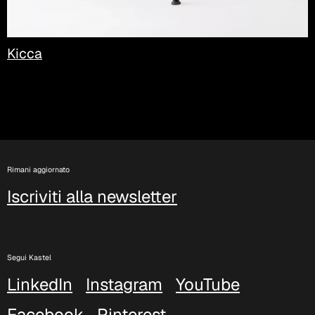
Kicca
Rimani aggiornato
Iscriviti alla newsletter
Segui Kastel
LinkedIn
Instagram
YouTube
Facebook
Pinterest