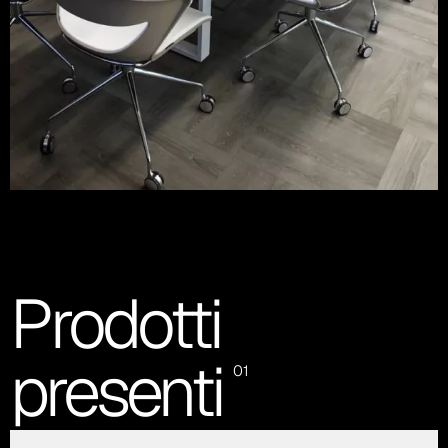
Prodotti
presenti
01