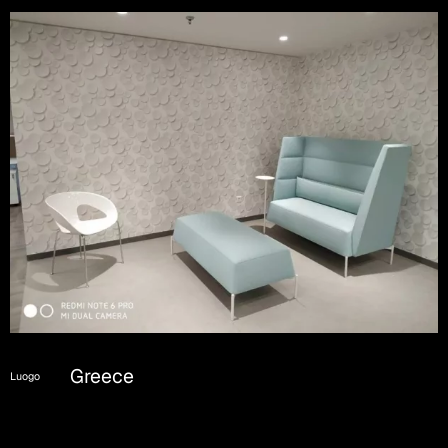
Greece
Luogo