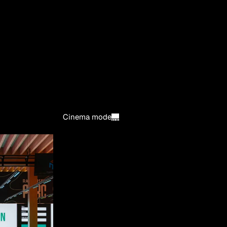
Cinema mode