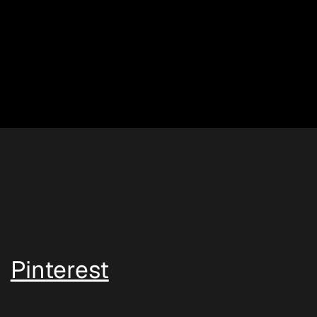
Pinterest