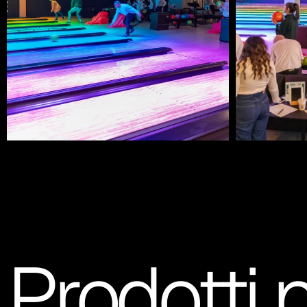
Prodotti 