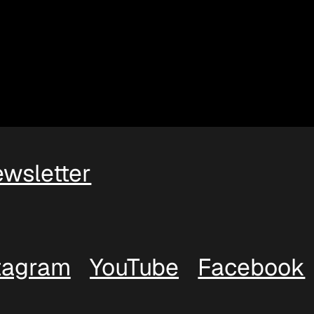
newsletter
tagram
YouTube
Facebook