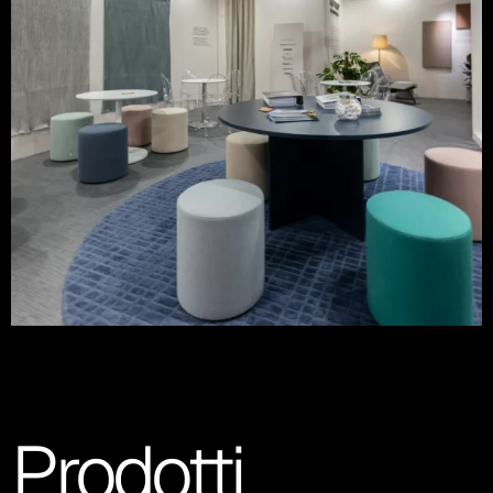
Prodotti