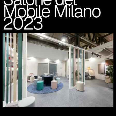
Mobile Milano
2023