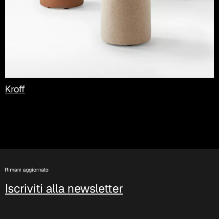
Kroff
Rimani aggiornato
Iscriviti alla newsletter