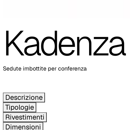
Kadenza
Sedute imbottite per conferenza
Descrizione
Tipologie
Rivestimenti
Dimensioni