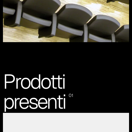
Prodotti
presenti
01