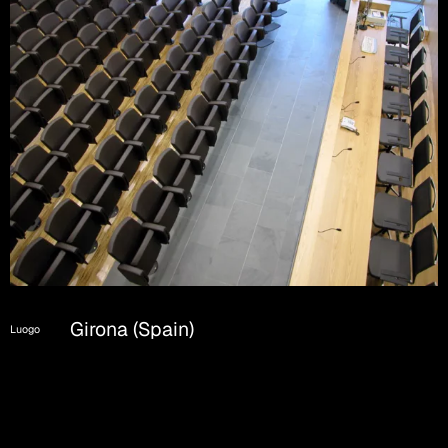
Girona (Spain)
Luogo