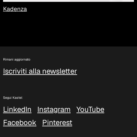
Kadenza
Rimani aggiornato
Iscriviti alla newsletter
Segui Kastel
LinkedIn
Instagram
YouTube
Facebook
Pinterest