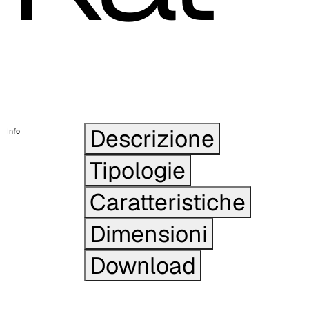
Descrizione
Info
Tipologie
Caratteristiche
Dimensioni
Download