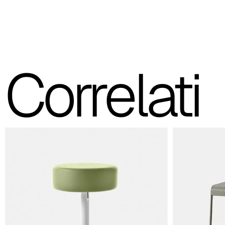
Correlati