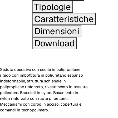
Tipologie
Caratteristiche
Dimensioni
Download
Seduta operativa con sedile in polipropilene
rigido con imbottitura in poliuretano espanso
indeformabile, struttura schienale in
polipropilene rinforzato, rivestimento in tessuto
poliestere. Braccioli in nylon. Basamento in
nylon rinforzato con ruote piroettanti.
Meccanismi con corpo in acciao, copertura e
comandi in tecnopolimero.