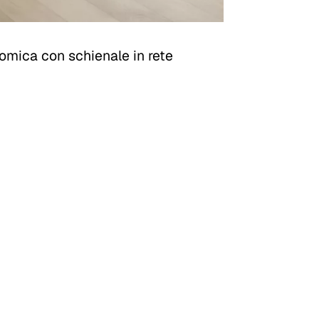
omica con schienale in rete