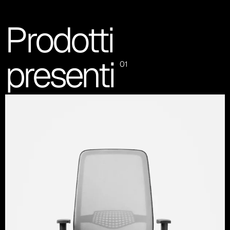
Prodotti
presenti
01