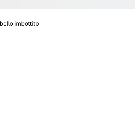
bello imbottito