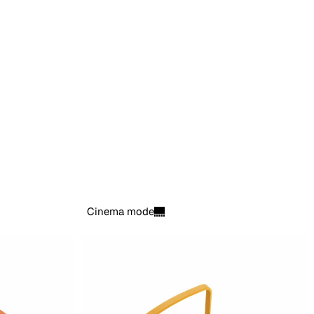
Cinema mode