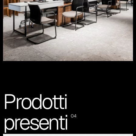
Prodotti
presenti
04