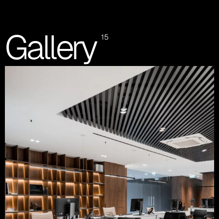
Gallery
15