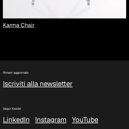
Karma Chair
Rimani aggiornato
Iscriviti alla newsletter
Segui Kastel
LinkedIn
Instagram
YouTube