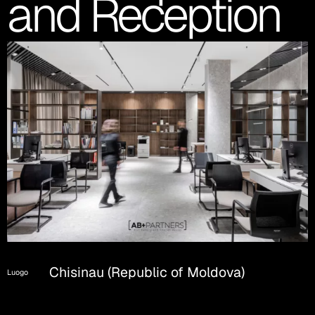
and Reception
Chisinau (Republic of Moldova)
Luogo