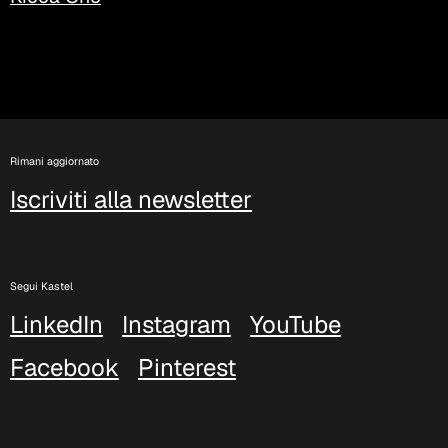
Rimani aggiornato
Iscriviti alla newsletter
Segui Kastel
LinkedIn
Instagram
YouTube
Facebook
Pinterest